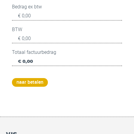
Bedrag ex btw
BTW
Totaal factuurbedrag