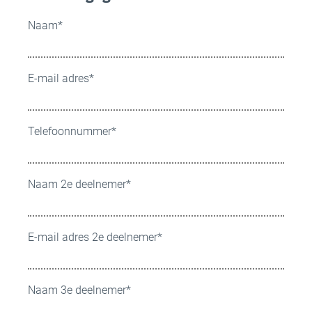
Naam
*
E-mail adres
*
Telefoonnummer
*
Naam 2e deelnemer
*
E-mail adres 2e deelnemer
*
Naam 3e deelnemer
*