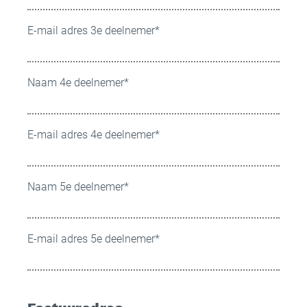
E-mail adres 3e deelnemer
*
Naam 4e deelnemer
*
E-mail adres 4e deelnemer
*
Naam 5e deelnemer
*
E-mail adres 5e deelnemer
*